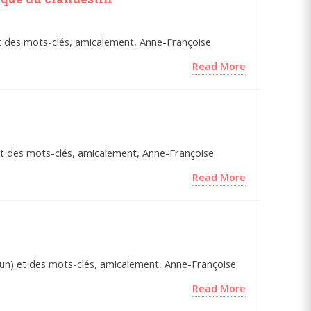
) et des mots-clés, amicalement, Anne-Françoise
Read More
) et des mots-clés, amicalement, Anne-Françoise
Read More
hacun) et des mots-clés, amicalement, Anne-Françoise
Read More