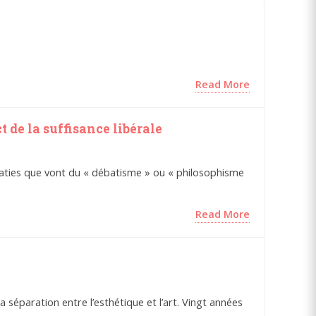
Read More
 de la suffisance libérale
raties que vont du « débatisme » ou « philosophisme
Read More
a séparation entre l’esthétique et l’art. Vingt années