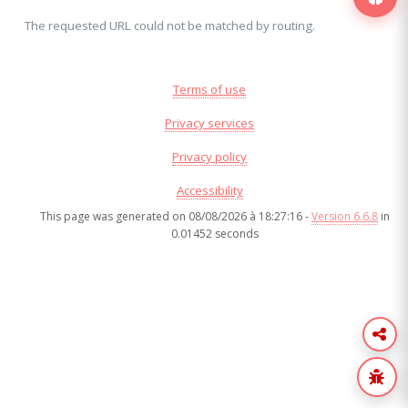
The requested URL could not be matched by routing.
Terms of use
Privacy services
Privacy policy
Accessibility
This page was generated on 08/08/2026 à 18:27:16 -
Version 6.6.8
in
0.01452 seconds