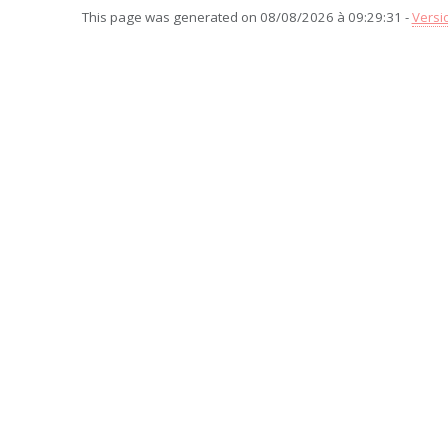
This page was generated on 08/08/2026 à 09:29:31 -
Versi