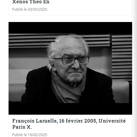
Xenos Theo En
Publié le 03/03/2025
François Laruelle, 16 février 2005, Université
Paris X.
Publié le 16/02/2025