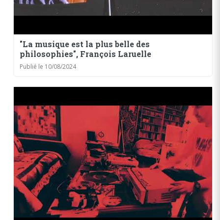
"La musique est la plus belle des
philosophies", François Laruelle
Publié le 10/08/2024