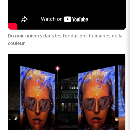
Du noir univers dans les fondations humaines de la
couleur