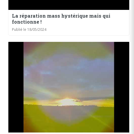
La réparation mass hystérique mais qui
fonctionne !
Publié le 18/05/2024