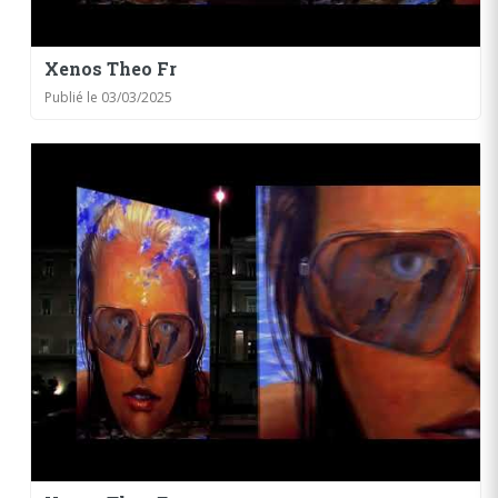
Xenos Theo Fr
Publié le 03/03/2025