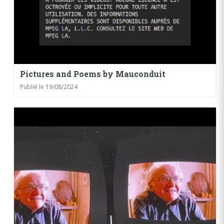
Pictures and Poems by Mauconduit
Publié le 19/08/2024