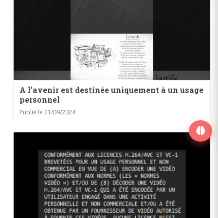
A l’avenir est destinée uniquement à un usage
personnel
Publié le 21/09/2024