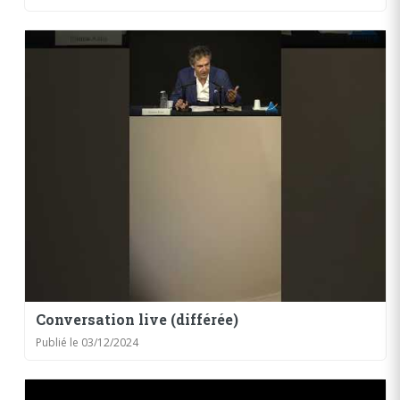
Conversation live (différée)
Publié le 03/12/2024