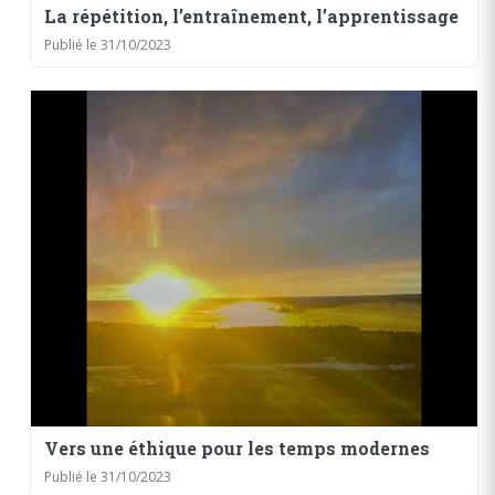
La répétition, l’entraînement, l’apprentissage
Publié le 31/10/2023
Vers une éthique pour les temps modernes
Publié le 31/10/2023