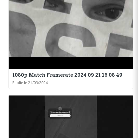
1080p Match Framerate 2024 09 21 16 08 49
Publié le 21/09/2024