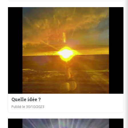
Quelle idée ?
Publié le 30/10/2023