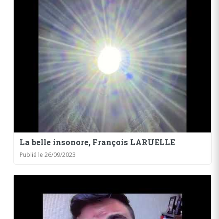
La belle insonore, François LARUELLE
Publié le 26/09/2023