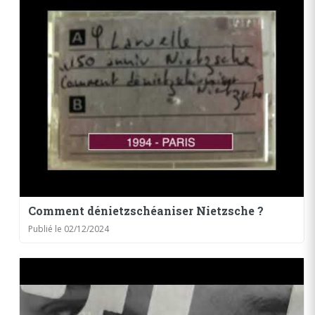
Comment dénietzschéaniser Nietzsche ?
Publié le 02/12/2024