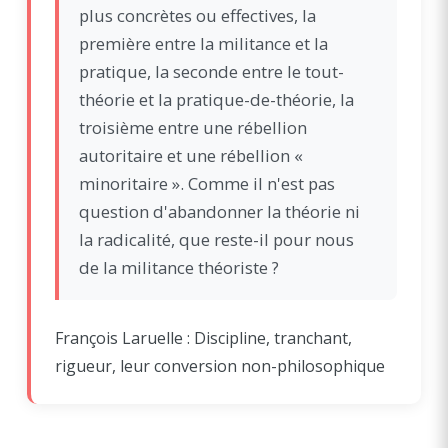
plus concrètes ou effectives, la
première entre la militance et la
pratique, la seconde entre le tout-
théorie et la pratique-de-théorie, la
troisième entre une rébellion
autoritaire et une rébellion «
minoritaire ». Comme il n'est pas
question d'abandonner la théorie ni
la radicalité, que reste-il pour nous
de la militance théoriste ?
François Laruelle : Discipline, tranchant,
rigueur, leur conversion non-philosophique