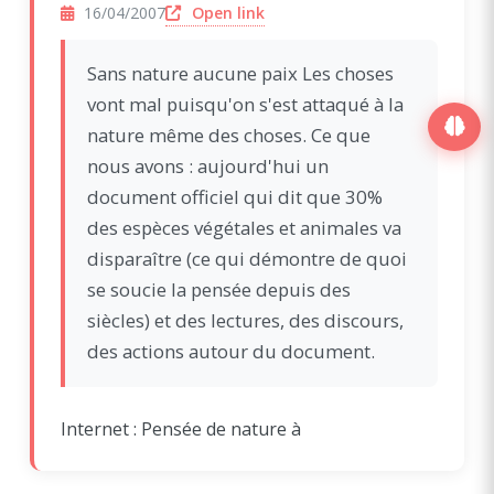
(opens in a new window)
Open link
16/04/2007
Sans nature aucune paix Les choses
vont mal puisqu'on s'est attaqué à la
nature même des choses. Ce que
nous avons : aujourd'hui un
document officiel qui dit que 30%
des espèces végétales et animales va
disparaître (ce qui démontre de quoi
se soucie la pensée depuis des
siècles) et des lectures, des discours,
des actions autour du document.
Internet : Pensée de nature à