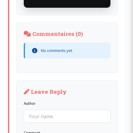
Commentaires (0)
No comments yet
Leave Reply
Author
Comment