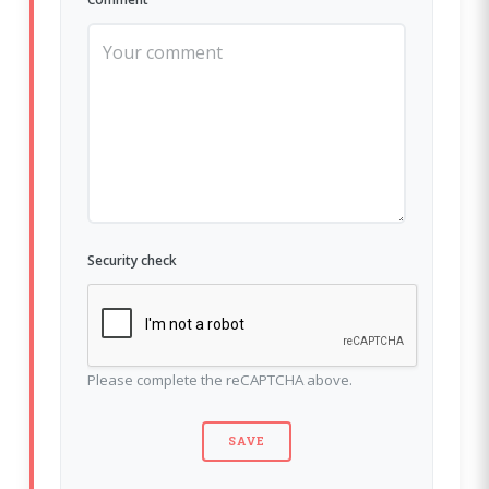
Security check
Please complete the reCAPTCHA above.