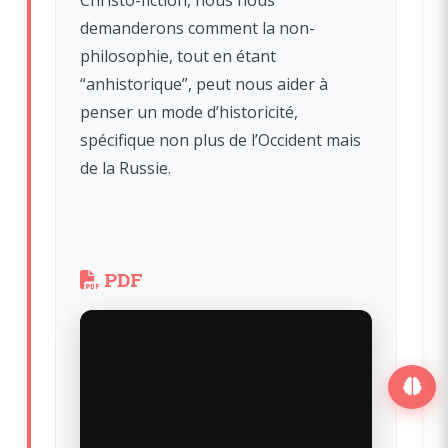
demanderons comment la non-
philosophie, tout en étant 
“anhistorique”, peut nous aider à 
penser un mode d’historicité, 
spécifique non plus de l’Occident mais 
de la Russie.
PDF