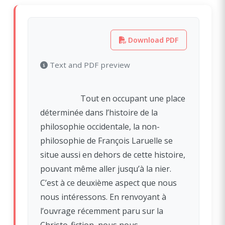
(opens in a 
Download PDF
Text and PDF preview
                    Tout en occupant une place 
déterminée dans l’histoire de la 
philosophie occidentale, la non-
philosophie de François Laruelle se 
situe aussi en dehors de cette histoire, 
pouvant même aller jusqu’à la nier. 
C’est à ce deuxième aspect que nous 
nous intéressons. En renvoyant à 
l’ouvrage récemment paru sur la 
Christo-fiction, nous nous 