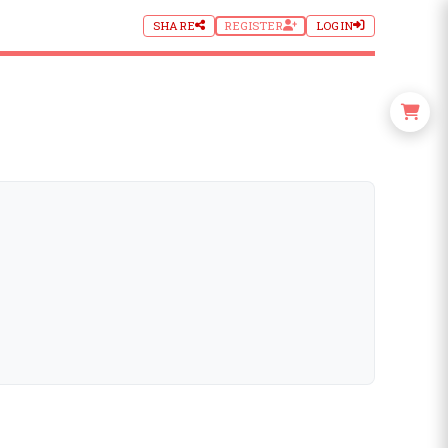
SHARE
REGISTER
LOGIN