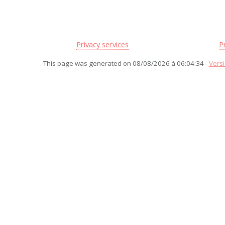
Privacy services
P
This page was generated on 08/08/2026 à 06:04:34 -
Versi