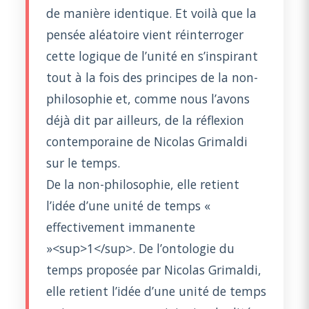
de manière identique. Et voilà que la
pensée aléatoire vient réinterroger
cette logique de l’unité en s’inspirant
tout à la fois des principes de la non-
philosophie et, comme nous l’avons
déjà dit par ailleurs, de la réflexion
contemporaine de Nicolas Grimaldi
sur le temps.
De la non-philosophie, elle retient
l’idée d’une unité de temps «
effectivement immanente
»<sup>1</sup>. De l’ontologie du
temps proposée par Nicolas Grimaldi,
elle retient l’idée d’une unité de temps