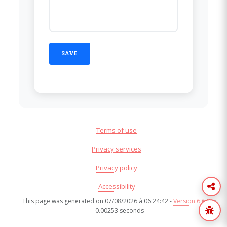
Terms of use
Privacy services
Privacy policy
Accessibility
This page was generated on 07/08/2026 à 06:24:42 -
Version 6.6.8
in
0.00253 seconds