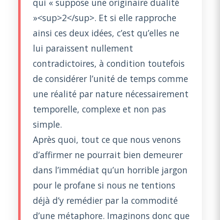
qui « suppose une originaire dualité
»<sup>2</sup>. Et si elle rapproche
ainsi ces deux idées, c’est qu’elles ne
lui paraissent nullement
contradictoires, à condition toutefois
de considérer l’unité de temps comme
une réalité par nature nécessairement
temporelle, complexe et non pas
simple.
Après quoi, tout ce que nous venons
d’affirmer ne pourrait bien demeurer
dans l’immédiat qu’un horrible jargon
pour le profane si nous ne tentions
déjà d’y remédier par la commodité
d’une métaphore. Imaginons donc que