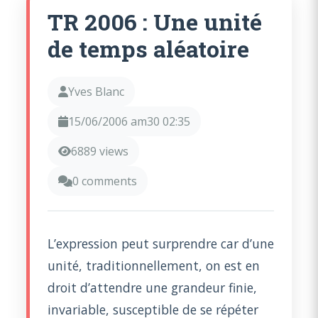
TR 2006 : Une unité
de temps aléatoire
Yves Blanc
15/06/2006 am30 02:35
6889 views
0 comments
L’expression peut surprendre car d’une
unité, traditionnellement, on est en
droit d’attendre une grandeur finie,
invariable, susceptible de se répéter