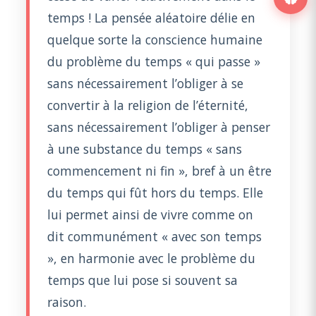
temps ! La pensée aléatoire délie en
quelque sorte la conscience humaine
du problème du temps « qui passe »
sans nécessairement l’obliger à se
convertir à la religion de l’éternité,
sans nécessairement l’obliger à penser
à une substance du temps « sans
commencement ni fin », bref à un être
du temps qui fût hors du temps. Elle
lui permet ainsi de vivre comme on
dit communément « avec son temps
», en harmonie avec le problème du
temps que lui pose si souvent sa
raison.