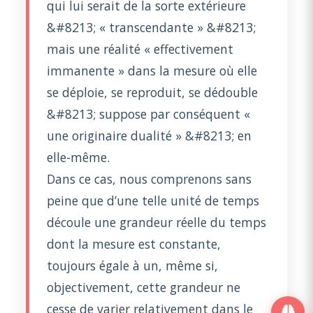
qui lui serait de la sorte extérieure
&#8213; « transcendante » &#8213;
mais une réalité « effectivement
immanente » dans la mesure où elle
se déploie, se reproduit, se dédouble
&#8213; suppose par conséquent «
une originaire dualité » &#8213; en
elle-même.
Dans ce cas, nous comprenons sans
peine que d’une telle unité de temps
découle une grandeur réelle du temps
dont la mesure est constante,
toujours égale à un, même si,
objectivement, cette grandeur ne
cesse de varier relativement dans le