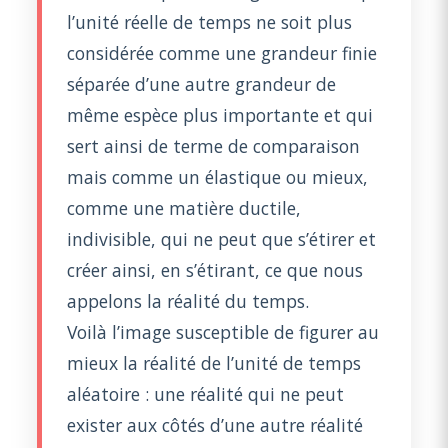
l’unité réelle de temps ne soit plus
considérée comme une grandeur finie
séparée d’une autre grandeur de
même espèce plus importante et qui
sert ainsi de terme de comparaison
mais comme un élastique ou mieux,
comme une matière ductile,
indivisible, qui ne peut que s’étirer et
créer ainsi, en s’étirant, ce que nous
appelons la réalité du temps.
Voilà l’image susceptible de figurer au
mieux la réalité de l’unité de temps
aléatoire : une réalité qui ne peut
exister aux côtés d’une autre réalité