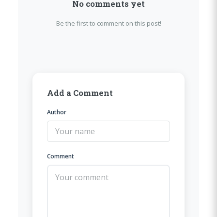
No comments yet
Be the first to comment on this post!
Add a Comment
Author
Comment