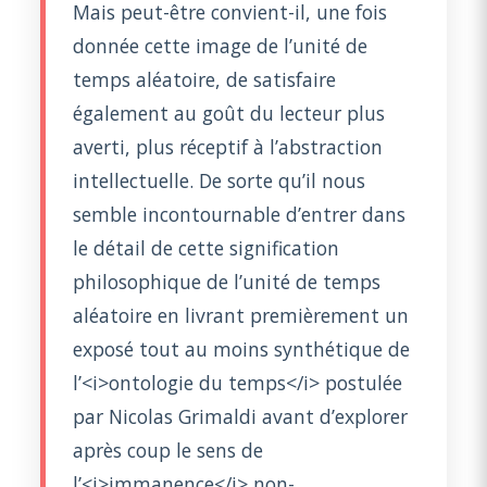
Mais peut-être convient-il, une fois
donnée cette image de l’unité de
temps aléatoire, de satisfaire
également au goût du lecteur plus
averti, plus réceptif à l’abstraction
intellectuelle. De sorte qu’il nous
semble incontournable d’entrer dans
le détail de cette signification
philosophique de l’unité de temps
aléatoire en livrant premièrement un
exposé tout au moins synthétique de
l’<i>ontologie du temps</i> postulée
par Nicolas Grimaldi avant d’explorer
après coup le sens de
l’<i>immanence</i> non-