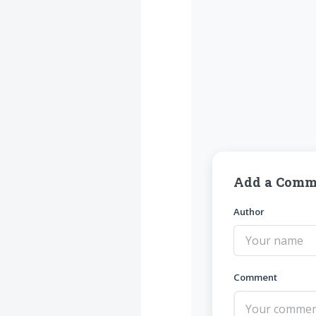
Add a Comm
Author
Comment