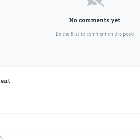
No comments yet
Be the first to comment on this post!
ent