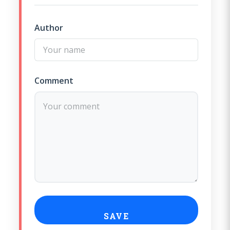
Author
Comment