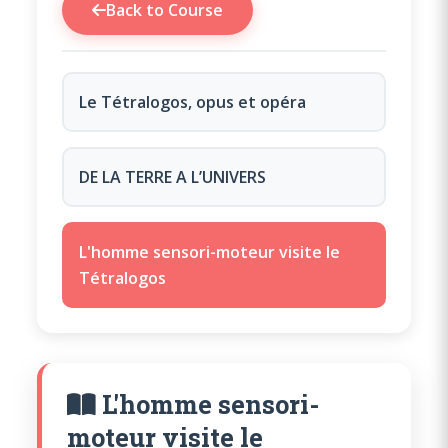
Back to Course
Le Tétralogos, opus et opéra
DE LA TERRE A L’UNIVERS
L'homme sensori-moteur visite le
Tétralogos
L'homme sensori-
moteur visite le