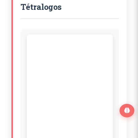
Tétralogos