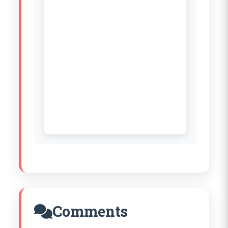
Comments