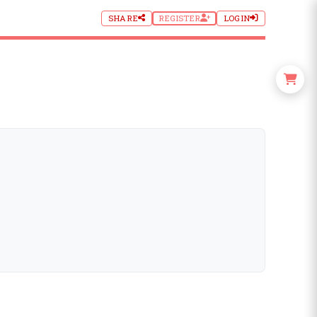
SHARE
REGISTER
LOGIN